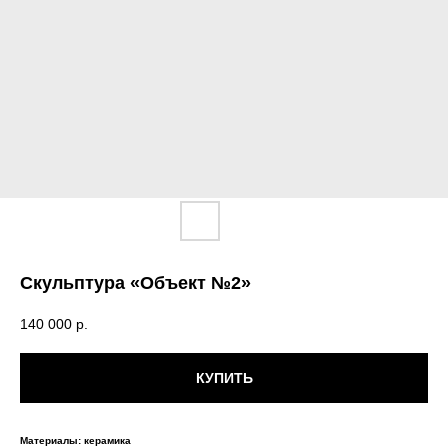
Скульптура «Объект №2»
140 000
р.
КУПИТЬ
Материалы: керамика