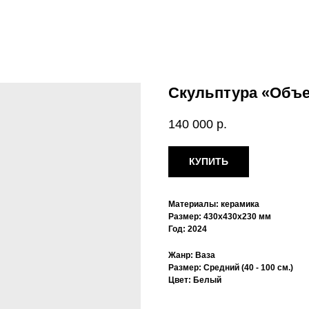
Скульптура «Объ
140 000
р.
КУПИТЬ
Материалы: керамика
Размер: 430х430х230 мм
Год: 2024
Жанр: Ваза
Размер: Средний (40 - 100 см.)
Цвет: Белый