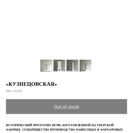
«КУЗНЕЦОВСКАЯ»
SKU:
KUZN
Out of stock
ИСТОРИЧЕСКИЙ ПРОТОТИП ПЕЧИ, ИЗГОТОВЛЕННОЙ НА ТВЕРСКОЙ
ФАБРИКЕ «ТОВАРИЩЕСТВА ПРОИЗВОДСТВА ФАЯНСОВЫХ И ФАРФОРОВЫХ