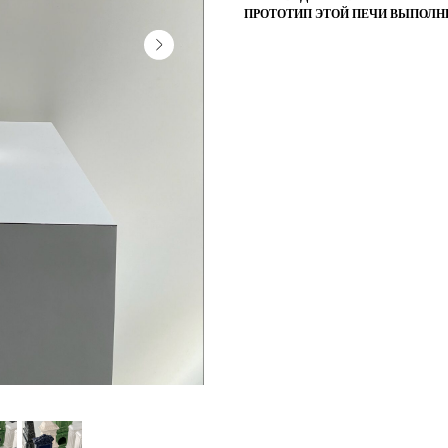
ПРОТОТИП ЭТОЙ ПЕЧИ ВЫПОЛНЕ