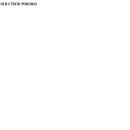
Н В СТИЛЕ РОКОКО.