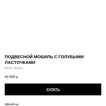
ПОДВЕСНОЙ МОБИЛЬ С ГОЛУБЫМИ
ЛАСТОЧКАМИ
Mobile / Мобиль
40 000
р.
КУПИТЬ
150х110 см