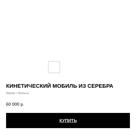
КИНЕТИЧЕСКИЙ МОБИЛЬ ИЗ СЕРЕБРА
Mobile / Мобиль
60 000
р.
КУПИТЬ