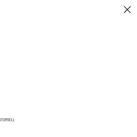
ГОРИЗ.)