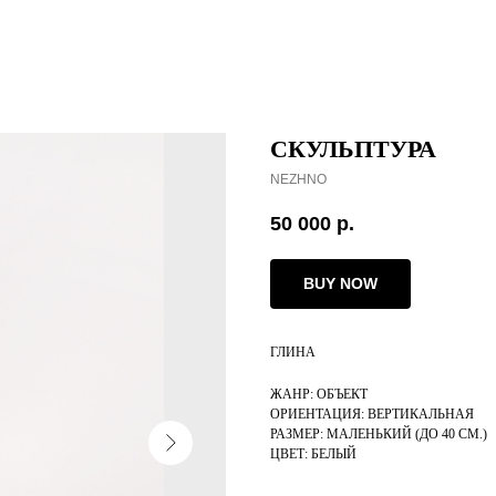
СКУЛЬПТУРА
NEZHNO
50 000
р.
BUY NOW
ГЛИНА
ЖАНР: ОБЪЕКТ
ОРИЕНТАЦИЯ: ВЕРТИКАЛЬНАЯ
РАЗМЕР: МАЛЕНЬКИЙ (ДО 40 СМ.)
ЦВЕТ: БЕЛЫЙ