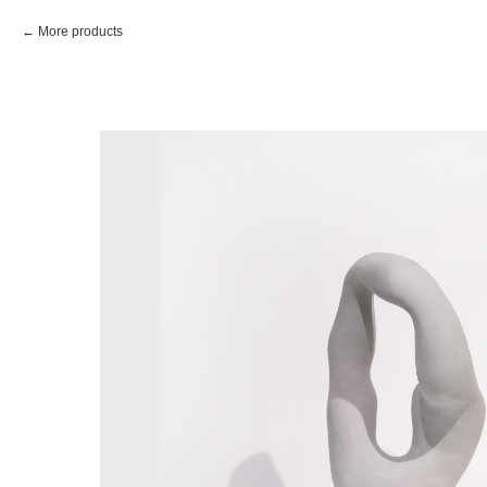
More products