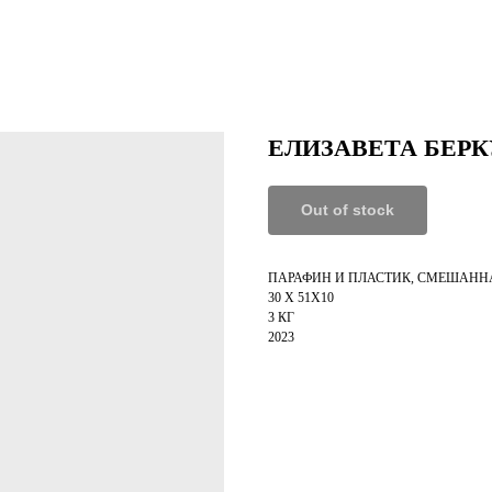
ЕЛИЗАВЕТА БЕРК
Out of stock
ПАРАФИН И ПЛАСТИК, СМЕШАНН
30 Х 51Х10
3 КГ
2023