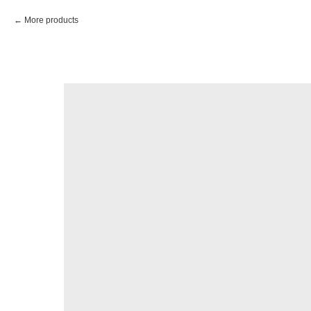
More products