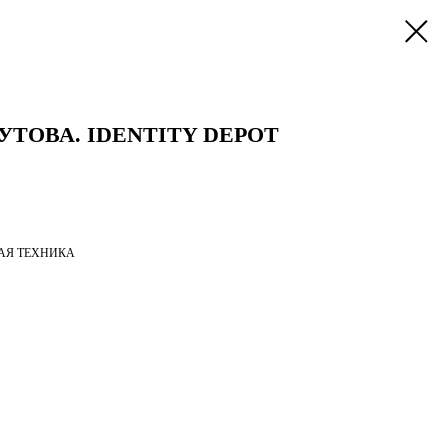
УТОВА. IDENTITY DEPOT
АЯ ТЕХНИКА