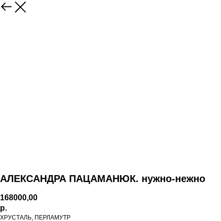
АЛЕКСАНДРА ПАЦАМАНЮК. нужно-нежно
168000,00
р.
ХРУСТАЛЬ, ПЕРЛАМУТР