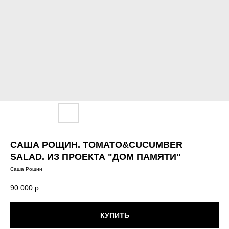
САША РОЩИН. TOMATO&CUCUMBER
SALAD. ИЗ ПРОЕКТА "ДОМ ПАМЯТИ"
Саша Рощин
90 000
р.
КУПИТЬ