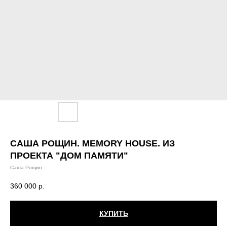
САША РОЩИН. MEMORY HOUSE. ИЗ
ПРОЕКТА "ДОМ ПАМЯТИ"
Саша Рощин
360 000
р.
КУПИТЬ